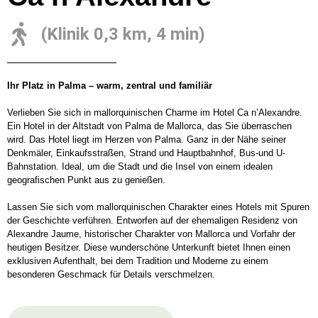
(Klinik 0,3 km, 4 min)
Ihr Platz in Palma – warm, zentral und familiär
Verlieben Sie sich in mallorquinischen Charme im Hotel Ca n’Alexandre.
Ein Hotel in der Altstadt von Palma de Mallorca, das Sie überraschen
wird. Das Hotel liegt im Herzen von Palma. Ganz in der Nähe seiner
Denkmäler, Einkaufsstraßen, Strand und Hauptbahnhof, Bus-und U-
Bahnstation. Ideal, um die Stadt und die Insel von einem idealen
geografischen Punkt aus zu genießen.
Lassen Sie sich vom mallorquinischen Charakter eines Hotels mit Spuren
der Geschichte verführen. Entworfen auf der ehemaligen Residenz von
Alexandre Jaume, historischer Charakter von Mallorca und Vorfahr der
heutigen Besitzer. Diese wunderschöne Unterkunft bietet Ihnen einen
exklusiven Aufenthalt, bei dem Tradition und Moderne zu einem
besonderen Geschmack für Details verschmelzen.