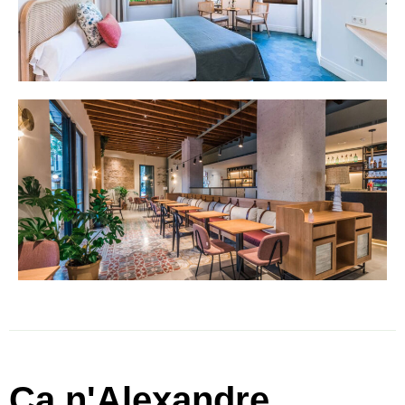
Ca n'Alexandre