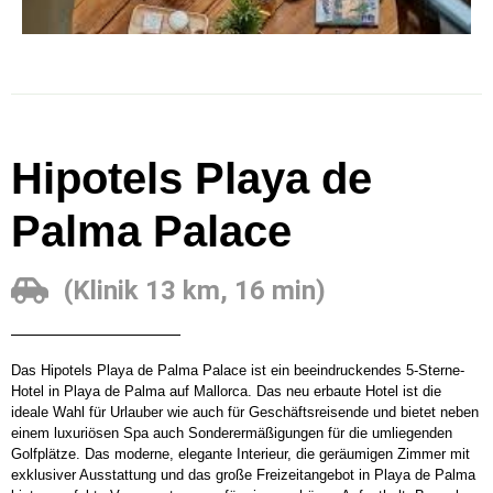
Hipotels Playa de
Palma Palace
(Klinik 13 km, 16 min)
Das Hipotels Playa de Palma Palace ist ein beeindruckendes 5-Sterne-
Hotel in Playa de Palma auf Mallorca. Das neu erbaute Hotel ist die
ideale Wahl für Urlauber wie auch für Geschäftsreisende und bietet neben
einem luxuriösen Spa auch Sonderermäßigungen für die umliegenden
Golfplätze. Das moderne, elegante Interieur, die geräumigen Zimmer mit
exklusiver Ausstattung und das große Freizeitangebot in Playa de Palma