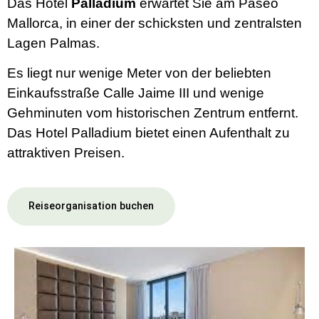
Das Hotel
Palladium
erwartet Sie am Paseo
Mallorca, in einer der schicksten und zentralsten
Lagen Palmas.
Es liegt nur wenige Meter von der beliebten
Einkaufsstraße Calle Jaime III und wenige
Gehminuten vom historischen Zentrum entfernt.
Das Hotel Palladium bietet einen Aufenthalt zu
attraktiven Preisen.
Reiseorganisation buchen