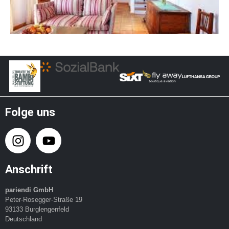
Folge uns
Anschrift
pariendi GmbH
Peter-Rosegger-Straße 19
93133 Burglengenfeld
Deutschland