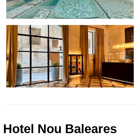
Hotel Nou Baleares