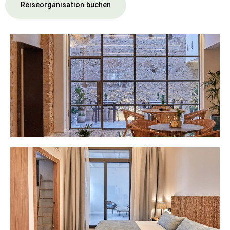
Reiseorganisation buchen