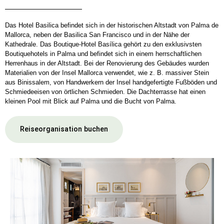
Das Hotel Basilica befindet sich in der historischen Altstadt von Palma de
Mallorca, neben der Basilica San Francisco und in der Nähe der
Kathedrale. Das Boutique-Hotel Basílica gehört zu den exklusivsten
Boutiquehotels in Palma und befindet sich in einem herrschaftlichen
Herrenhaus in der Altstadt. Bei der Renovierung des Gebäudes wurden
Materialien von der Insel Mallorca verwendet, wie z. B. massiver Stein
aus Binissalem, von Handwerkern der Insel handgefertigte Fußböden und
Schmiedeeisen von örtlichen Schmieden. Die Dachterrasse hat einen
kleinen Pool mit Blick auf Palma und die Bucht von Palma.
Reiseorganisation buchen