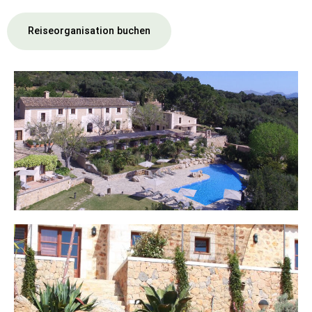
Reiseorganisation buchen