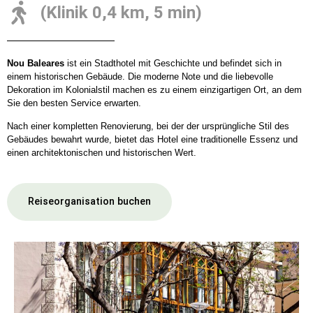
(Klinik 0,4 km, 5 min)
Nou Baleares
ist ein Stadthotel mit Geschichte und befindet sich in
einem historischen Gebäude. Die moderne Note und die liebevolle
Dekoration im Kolonialstil machen es zu einem einzigartigen Ort, an dem
Sie den besten Service erwarten.
Nach einer kompletten Renovierung, bei der der ursprüngliche Stil des
Gebäudes bewahrt wurde, bietet das Hotel eine traditionelle Essenz und
einen architektonischen und historischen Wert.
Reiseorganisation buchen