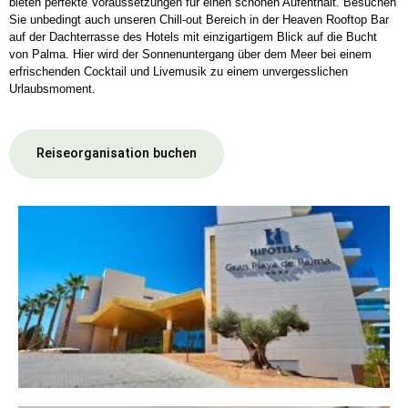
bieten perfekte Voraussetzungen für einen schönen Aufenthalt. Besuchen
Sie unbedingt auch unseren Chill-out Bereich in der Heaven Rooftop Bar
auf der Dachterrasse des Hotels mit einzigartigem Blick auf die Bucht
von Palma. Hier wird der Sonnenuntergang über dem Meer bei einem
erfrischenden Cocktail und Livemusik zu einem unvergesslichen
Urlaubsmoment.
Reiseorganisation buchen