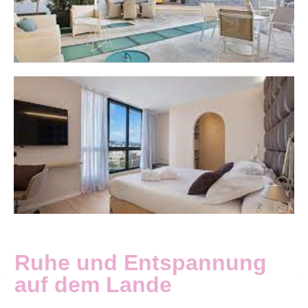
Ruhe und Entspannung
auf dem Lande