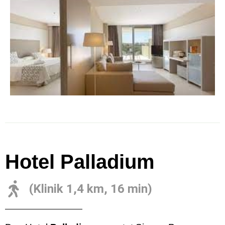
Hotel Palladium
(Klinik 1,4 km, 16 min)