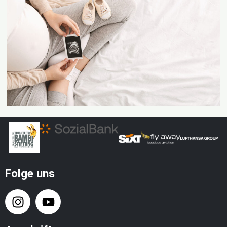
Folge uns