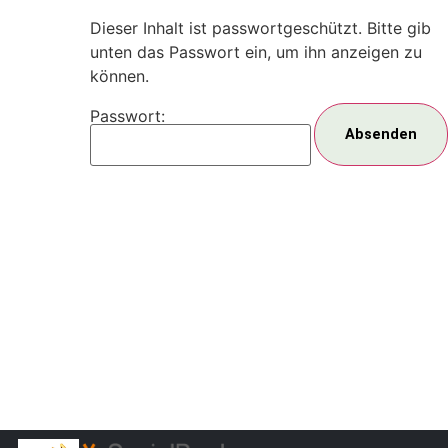
Dieser Inhalt ist passwortgeschützt. Bitte gib
unten das Passwort ein, um ihn anzeigen zu
können.
Passwort: